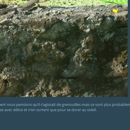
ent nous pensions qu’il s’agissait de grenouilles mais ce sont plus probable
sse avec délice et n’en sortent que pour se dorer au soleil.