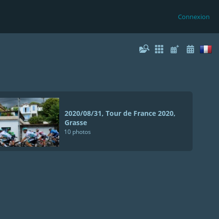
Connexion
2020/08/31, Tour de France 2020,
Grasse
10 photos