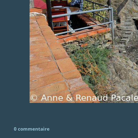
0 commentaire