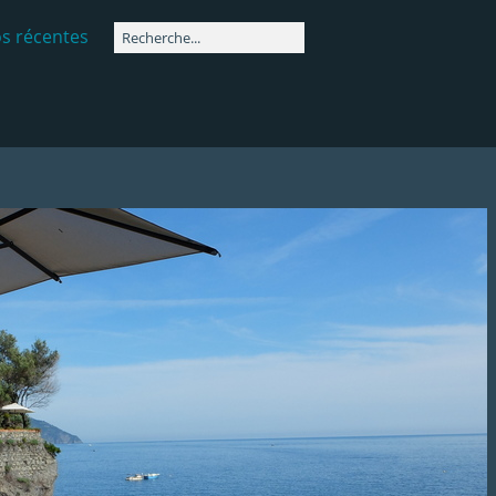
s récentes