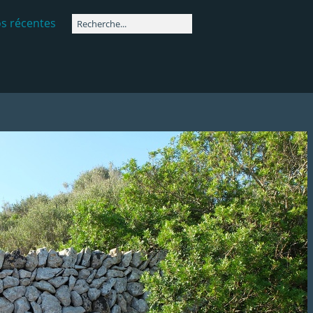
s récentes