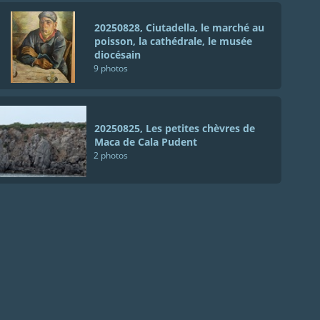
20250828, Ciutadella, le marché au
poisson, la cathédrale, le musée
diocésain
9 photos
20250825, Les petites chèvres de
Maca de Cala Pudent
2 photos